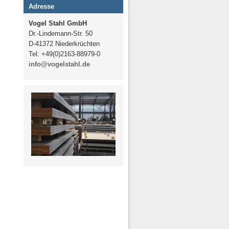
Adresse
Vogel Stahl GmbH
Dr.-Lindemann-Str. 50
D-41372 Niederkrüchten
Tel: +49(0)2163-88979-0
info@vogelstahl.de